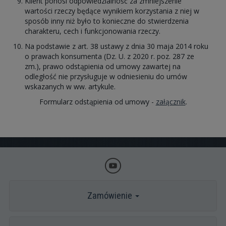
Klient ponosi odpowiedzialność za zmniejszenie
wartości rzeczy będące wynikiem korzystania z niej w
sposób inny niż było to konieczne do stwierdzenia
charakteru, cech i funkcjonowania rzeczy.
Na podstawie z art. 38 ustawy z dnia 30 maja 2014 roku
o prawach konsumenta (Dz. U. z 2020 r. poz. 287 ze
zm.), prawo odstąpienia od umowy zawartej na
odległość nie przysługuje w odniesieniu do umów
wskazanych w ww. artykule.
Formularz odstąpienia od umowy -
załącznik
.
Zamówienie