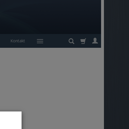
Kontakt