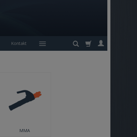
Kontakt
MMA